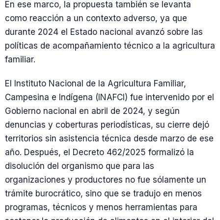
En ese marco, la propuesta también se levanta
como reacción a un contexto adverso, ya que
durante 2024 el Estado nacional avanzó sobre las
políticas de acompañamiento técnico a la agricultura
familiar.
El Instituto Nacional de la Agricultura Familiar,
Campesina e Indígena (INAFCI) fue intervenido por el
Gobierno nacional en abril de 2024, y según
denuncias y coberturas periodísticas, su cierre dejó
territorios sin asistencia técnica desde marzo de ese
año. Después, el Decreto 462/2025 formalizó la
disolución del organismo que para las
organizaciones y productores no fue sólamente un
trámite burocrático, sino que se tradujo en menos
programas, técnicos y menos herramientas para