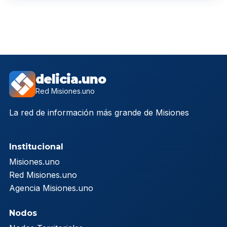
delicia.uno
Red Misiones.uno
La red de información más grande de Misiones
Institucional
Misiones.uno
Red Misiones.uno
Agencia Misiones.uno
Nodos