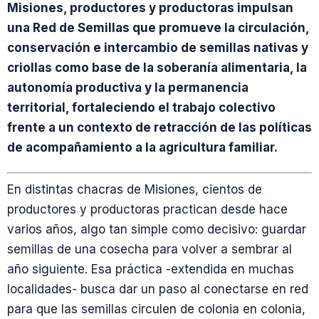
Misiones, productores y productoras impulsan
una Red de Semillas que promueve la circulación,
conservación e intercambio de semillas nativas y
criollas como base de la soberanía alimentaria, la
autonomía productiva y la permanencia
territorial, fortaleciendo el trabajo colectivo
frente a un contexto de retracción de las políticas
de acompañamiento a la agricultura familiar.
En distintas chacras de Misiones, cientos de
productores y productoras practican desde hace
varios años, algo tan simple como decisivo: guardar
semillas de una cosecha para volver a sembrar al
año siguiente. Esa práctica -extendida en muchas
localidades- busca dar un paso al conectarse en red
para que las semillas circulen de colonia en colonia,