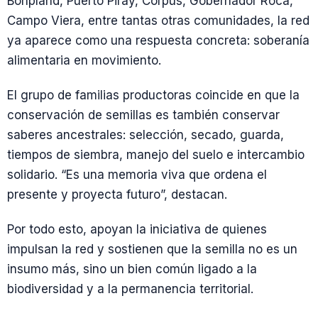
Bonpland, Puerto Piray, Corpus, Gobernador Roca,
Campo Viera, entre tantas otras comunidades, la red
ya aparece como una respuesta concreta: soberanía
alimentaria en movimiento.
El grupo de familias productoras coincide en que la
conservación de semillas es también conservar
saberes ancestrales: selección, secado, guarda,
tiempos de siembra, manejo del suelo e intercambio
solidario. “Es una memoria viva que ordena el
presente y proyecta futuro”, destacan.
Por todo esto, apoyan la iniciativa de quienes
impulsan la red y sostienen que la semilla no es un
insumo más, sino un bien común ligado a la
biodiversidad y a la permanencia territorial.