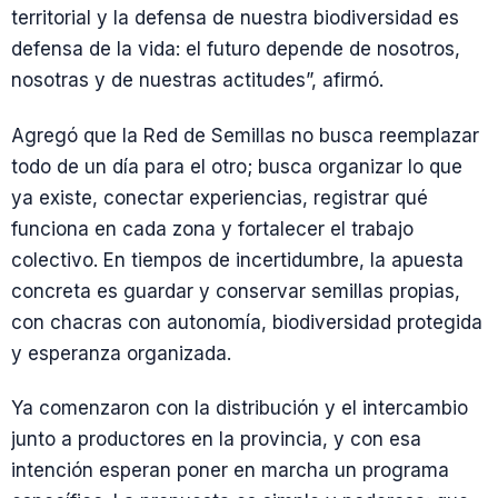
territorial y la defensa de nuestra biodiversidad es
defensa de la vida: el futuro depende de nosotros,
nosotras y de nuestras actitudes”, afirmó.
Agregó que la Red de Semillas no busca reemplazar
todo de un día para el otro; busca organizar lo que
ya existe, conectar experiencias, registrar qué
funciona en cada zona y fortalecer el trabajo
colectivo. En tiempos de incertidumbre, la apuesta
concreta es guardar y conservar semillas propias,
con chacras con autonomía, biodiversidad protegida
y esperanza organizada.
Ya comenzaron con la distribución y el intercambio
junto a productores en la provincia, y con esa
intención esperan poner en marcha un programa