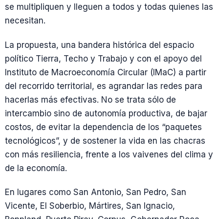
se multipliquen y lleguen a todos y todas quienes las
necesitan.
La propuesta, una bandera histórica del espacio
político Tierra, Techo y Trabajo y con el apoyo del
Instituto de Macroeconomía Circular (IMaC) a partir
del recorrido territorial, es agrandar las redes para
hacerlas más efectivas. No se trata sólo de
intercambio sino de autonomía productiva, de bajar
costos, de evitar la dependencia de los “paquetes
tecnológicos”, y de sostener la vida en las chacras
con más resiliencia, frente a los vaivenes del clima y
de la economía.
En lugares como San Antonio, San Pedro, San
Vicente, El Soberbio, Mártires, San Ignacio,