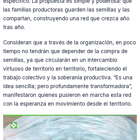
específico. La propuesta es simple y poderosa: que
las familias productoras guarden las semillas y las
compartan, construyendo una red que crezca año
tras año.
Consideran que a través de la organización, en poco
tiempo no tendrán que depender de la compra de
semillas, ya que circularán en un intercambio
virtuoso de territorio en territorio, fortaleciendo el
trabajo colectivo y la soberanía productiva. “Es una
idea sencilla; pero profundamente transformadora”,
manifestaron quienes pusieron en marcha esta red
con la esperanza en movimiento desde el territorio.