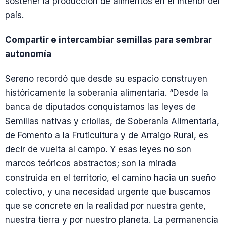
sostener la producción de alimentos en el interior del
país.
Compartir e intercambiar semillas para sembrar
autonomía
Sereno recordó que desde su espacio construyen
históricamente la soberanía alimentaria. “Desde la
banca de diputados conquistamos las leyes de
Semillas nativas y criollas, de Soberanía Alimentaria,
de Fomento a la Fruticultura y de Arraigo Rural, es
decir de vuelta al campo. Y esas leyes no son
marcos teóricos abstractos; son la mirada
construida en el territorio, el camino hacia un sueño
colectivo, y una necesidad urgente que buscamos
que se concrete en la realidad por nuestra gente,
nuestra tierra y por nuestro planeta. La permanencia