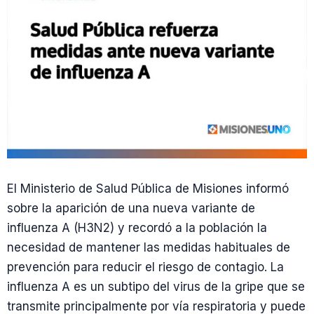
El Ministerio de Salud Pública de Misiones informó
sobre la aparición de una nueva variante de
influenza A (H3N2) y recordó a la población la
necesidad de mantener las medidas habituales de
prevención para reducir el riesgo de contagio. La
influenza A es un subtipo del virus de la gripe que se
transmite principalmente por vía respiratoria y puede