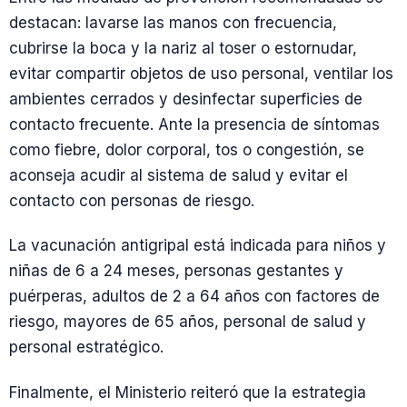
destacan: lavarse las manos con frecuencia,
cubrirse la boca y la nariz al toser o estornudar,
evitar compartir objetos de uso personal, ventilar los
ambientes cerrados y desinfectar superficies de
contacto frecuente. Ante la presencia de síntomas
como fiebre, dolor corporal, tos o congestión, se
aconseja acudir al sistema de salud y evitar el
contacto con personas de riesgo.
La vacunación antigripal está indicada para niños y
niñas de 6 a 24 meses, personas gestantes y
puérperas, adultos de 2 a 64 años con factores de
riesgo, mayores de 65 años, personal de salud y
personal estratégico.
Finalmente, el Ministerio reiteró que la estrategia