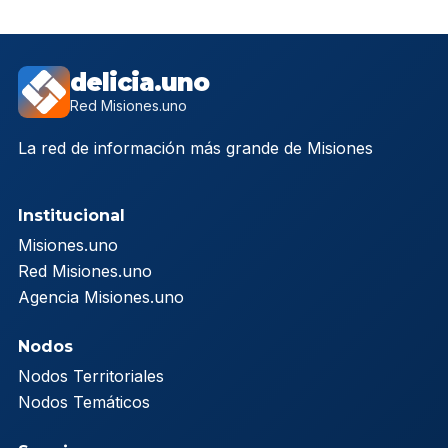
delicia.uno
Red Misiones.uno
La red de información más grande de Misiones
Institucional
Misiones.uno
Red Misiones.uno
Agencia Misiones.uno
Nodos
Nodos Territoriales
Nodos Temáticos