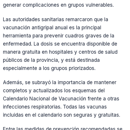
generar complicaciones en grupos vulnerables.
Las autoridades sanitarias remarcaron que la
vacunación antigripal anual es la principal
herramienta para prevenir cuadros graves de la
enfermedad. La dosis se encuentra disponible de
manera gratuita en hospitales y centros de salud
públicos de la provincia, y está destinada
especialmente a los grupos priorizados.
Además, se subrayó la importancia de mantener
completos y actualizados los esquemas del
Calendario Nacional de Vacunación frente a otras
infecciones respiratorias. Todas las vacunas
incluidas en el calendario son seguras y gratuitas.
Entre las medidas de prevención recomendadas se