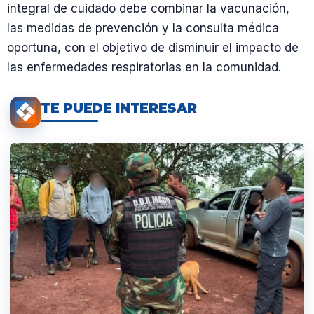
integral de cuidado debe combinar la vacunación,
las medidas de prevención y la consulta médica
oportuna, con el objetivo de disminuir el impacto de
las enfermedades respiratorias en la comunidad.
TE PUEDE INTERESAR