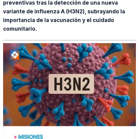
preventivas tras la detección de una nueva
variante de influenza A (H3N2), subrayando la
importancia de la vacunación y el cuidado
comunitario.