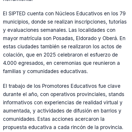
El SIPTED cuenta con Núcleos Educativos en los 79
municipios, donde se realizan inscripciones, tutorías
y evaluaciones semanales. Las localidades con
mayor matrícula son Posadas, Eldorado y Oberá. En
estas ciudades también se realizaron los actos de
colación, que en 2025 celebraron el esfuerzo de
4.000 egresados, en ceremonias que reunieron a
familias y comunidades educativas.
El trabajo de los Promotores Educativos fue clave
durante el año, con operativos provinciales, stands
informativos con experiencias de realidad virtual y
aumentada, y actividades de difusión en barrios y
comunidades. Estas acciones acercaron la
propuesta educativa a cada rincón de la provincia.