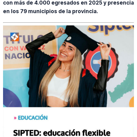
con más de 4.000 egresados en 2025 y presencia
en los 79 municipios de la provincia.