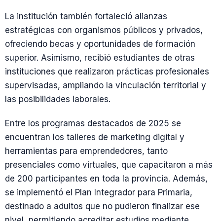
La institución también fortaleció alianzas
estratégicas con organismos públicos y privados,
ofreciendo becas y oportunidades de formación
superior. Asimismo, recibió estudiantes de otras
instituciones que realizaron prácticas profesionales
supervisadas, ampliando la vinculación territorial y
las posibilidades laborales.
Entre los programas destacados de 2025 se
encuentran los talleres de marketing digital y
herramientas para emprendedores, tanto
presenciales como virtuales, que capacitaron a más
de 200 participantes en toda la provincia. Además,
se implementó el Plan Integrador para Primaria,
destinado a adultos que no pudieron finalizar ese
nivel, permitiendo acreditar estudios mediante