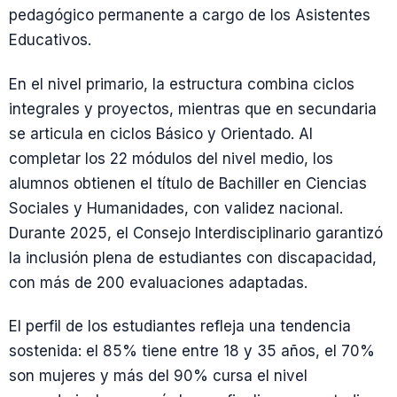
pedagógico permanente a cargo de los Asistentes
Educativos.
En el nivel primario, la estructura combina ciclos
integrales y proyectos, mientras que en secundaria
se articula en ciclos Básico y Orientado. Al
completar los 22 módulos del nivel medio, los
alumnos obtienen el título de Bachiller en Ciencias
Sociales y Humanidades, con validez nacional.
Durante 2025, el Consejo Interdisciplinario garantizó
la inclusión plena de estudiantes con discapacidad,
con más de 200 evaluaciones adaptadas.
El perfil de los estudiantes refleja una tendencia
sostenida: el 85% tiene entre 18 y 35 años, el 70%
son mujeres y más del 90% cursa el nivel