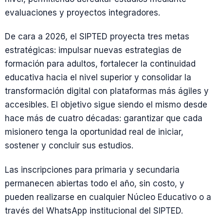
evaluaciones y proyectos integradores.
De cara a 2026, el SIPTED proyecta tres metas
estratégicas: impulsar nuevas estrategias de
formación para adultos, fortalecer la continuidad
educativa hacia el nivel superior y consolidar la
transformación digital con plataformas más ágiles y
accesibles. El objetivo sigue siendo el mismo desde
hace más de cuatro décadas: garantizar que cada
misionero tenga la oportunidad real de iniciar,
sostener y concluir sus estudios.
Las inscripciones para primaria y secundaria
permanecen abiertas todo el año, sin costo, y
pueden realizarse en cualquier Núcleo Educativo o a
través del WhatsApp institucional del SIPTED.