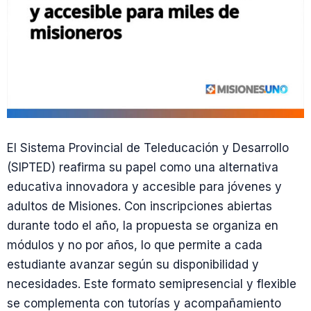
El Sistema Provincial de Teleducación y Desarrollo
(SIPTED) reafirma su papel como una alternativa
educativa innovadora y accesible para jóvenes y
adultos de Misiones. Con inscripciones abiertas
durante todo el año, la propuesta se organiza en
módulos y no por años, lo que permite a cada
estudiante avanzar según su disponibilidad y
necesidades. Este formato semipresencial y flexible
se complementa con tutorías y acompañamiento