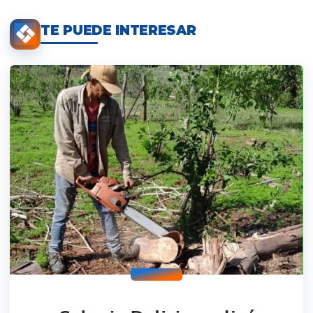
TE PUEDE INTERESAR