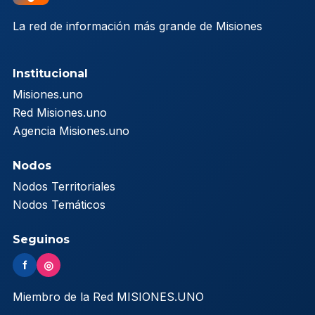
La red de información más grande de Misiones
Institucional
Misiones.uno
Red Misiones.uno
Agencia Misiones.uno
Nodos
Nodos Territoriales
Nodos Temáticos
Seguinos
f
◎
Miembro de la Red MISIONES.UNO