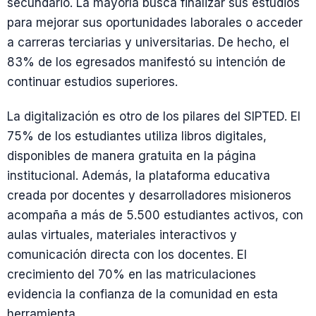
secundario. La mayoría busca finalizar sus estudios
para mejorar sus oportunidades laborales o acceder
a carreras terciarias y universitarias. De hecho, el
83% de los egresados manifestó su intención de
continuar estudios superiores.
La digitalización es otro de los pilares del SIPTED. El
75% de los estudiantes utiliza libros digitales,
disponibles de manera gratuita en la página
institucional. Además, la plataforma educativa
creada por docentes y desarrolladores misioneros
acompaña a más de 5.500 estudiantes activos, con
aulas virtuales, materiales interactivos y
comunicación directa con los docentes. El
crecimiento del 70% en las matriculaciones
evidencia la confianza de la comunidad en esta
herramienta.