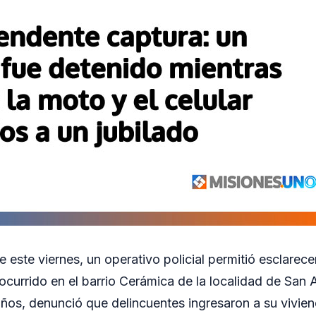
 este viernes, un operativo policial permitió esclarec
ocurrido en el barrio Cerámica de la localidad de San A
años, denunció que delincuentes ingresaron a su vivien