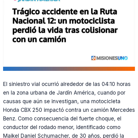
El siniestro vial ocurrió alrededor de las 04:10 horas
en la zona urbana de Jardín América, cuando por
causas que aún se investigan, una motocicleta
Honda CBX 250 impactó contra un camión Mercedes
Benz. Como consecuencia del fuerte choque, el
conductor del rodado menor, identificado como
Maikel Daniel Schumacher, de 30 años, perdió la