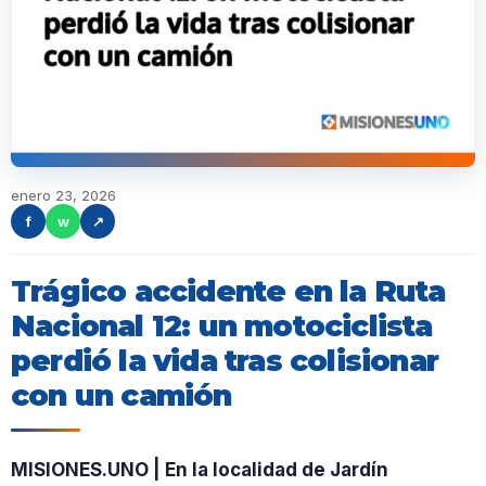
enero 23, 2026
f
w
↗
Trágico accidente en la Ruta
Nacional 12: un motociclista
perdió la vida tras colisionar
con un camión
MISIONES.UNO | En la localidad de Jardín