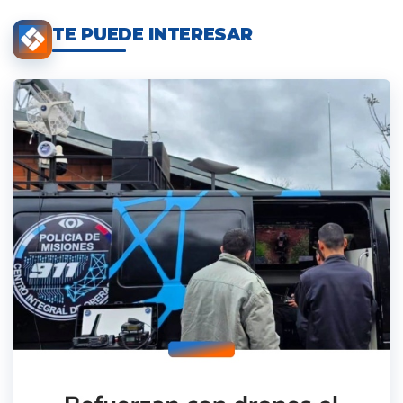
TE PUEDE INTERESAR