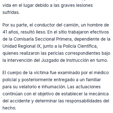
vida en el lugar debido a las graves lesiones
sufridas.
Por su parte, el conductor del camión, un hombre de
41 años, resultó ileso. En el sitio trabajaron efectivos
de la Comisaría Seccional Primera, dependiente de la
Unidad Regional IX, junto a la Policía Científica,
quienes realizaron las pericias correspondientes bajo
la intervención del Juzgado de Instrucción en turno.
El cuerpo de la víctima fue examinado por el médico
policial y posteriormente entregado a un familiar
para su velatorio e inhumación. Las actuaciones
continúan con el objetivo de establecer la mecánica
del accidente y determinar las responsabilidades del
hecho.