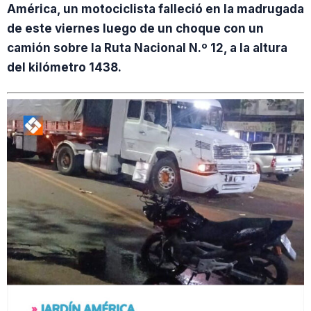
América, un motociclista falleció en la madrugada
de este viernes luego de un choque con un
camión sobre la Ruta Nacional N.º 12, a la altura
del kilómetro 1438.