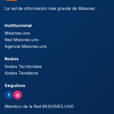
La red de información más grande de Misiones
Institucional
Misiones.uno
Red Misiones.uno
Agencia Misiones.uno
Nodos
Nodos Territoriales
Nodos Temáticos
Seguinos
f
◎
Miembro de la Red MISIONES.UNO