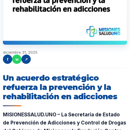
diciembre 31, 2025
f
w
↗
Un acuerdo estratégico
refuerza la prevención y la
rehabilitación en adicciones
MISIONESSALUD.UNO – La Secretaría de Estado
de Prevención de Adicciones y Control de Drogas