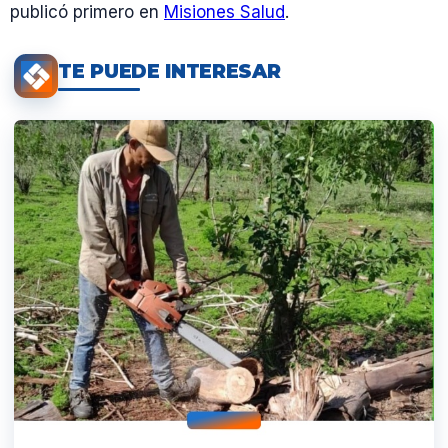
publicó primero en
Misiones Salud
.
TE PUEDE INTERESAR