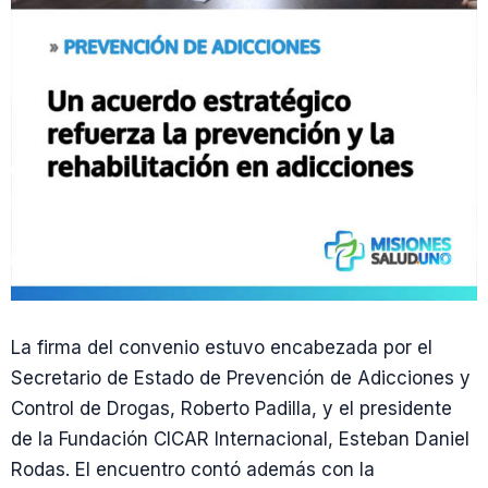
La firma del convenio estuvo encabezada por el
Secretario de Estado de Prevención de Adicciones y
Control de Drogas, Roberto Padilla, y el presidente
de la Fundación CICAR Internacional, Esteban Daniel
Rodas. El encuentro contó además con la