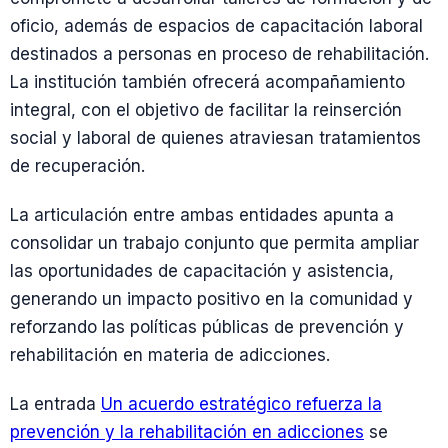
oficio, además de espacios de capacitación laboral
destinados a personas en proceso de rehabilitación.
La institución también ofrecerá acompañamiento
integral, con el objetivo de facilitar la reinserción
social y laboral de quienes atraviesan tratamientos
de recuperación.
La articulación entre ambas entidades apunta a
consolidar un trabajo conjunto que permita ampliar
las oportunidades de capacitación y asistencia,
generando un impacto positivo en la comunidad y
reforzando las políticas públicas de prevención y
rehabilitación en materia de adicciones.
La entrada
Un acuerdo estratégico refuerza la
prevención y la rehabilitación en adicciones
se