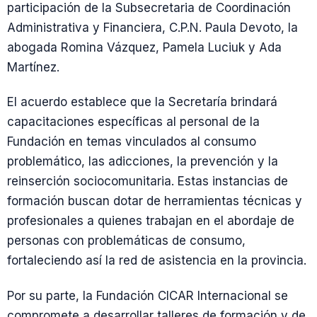
participación de la Subsecretaria de Coordinación
Administrativa y Financiera, C.P.N. Paula Devoto, la
abogada Romina Vázquez, Pamela Luciuk y Ada
Martínez.
El acuerdo establece que la Secretaría brindará
capacitaciones específicas al personal de la
Fundación en temas vinculados al consumo
problemático, las adicciones, la prevención y la
reinserción sociocomunitaria. Estas instancias de
formación buscan dotar de herramientas técnicas y
profesionales a quienes trabajan en el abordaje de
personas con problemáticas de consumo,
fortaleciendo así la red de asistencia en la provincia.
Por su parte, la Fundación CICAR Internacional se
compromete a desarrollar talleres de formación y de