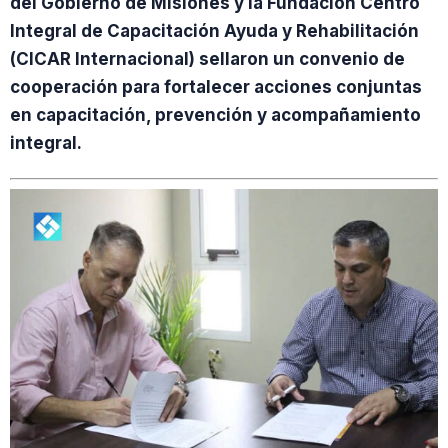
del Gobierno de Misiones y la Fundación Centro
Integral de Capacitación Ayuda y Rehabilitación
(CICAR Internacional) sellaron un convenio de
cooperación para fortalecer acciones conjuntas
en capacitación, prevención y acompañamiento
integral.