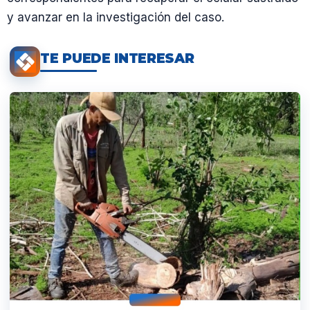
y avanzar en la investigación del caso.
TE PUEDE INTERESAR