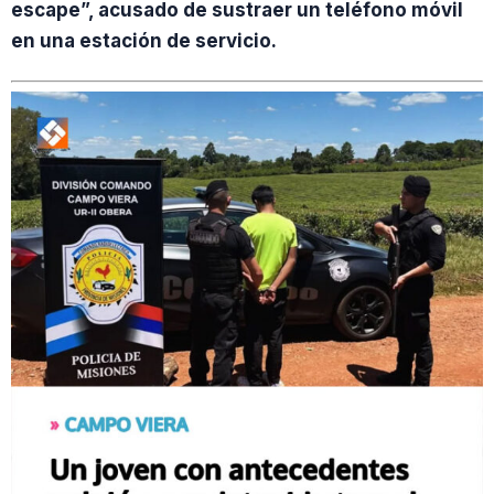
escape”, acusado de sustraer un teléfono móvil
en una estación de servicio.