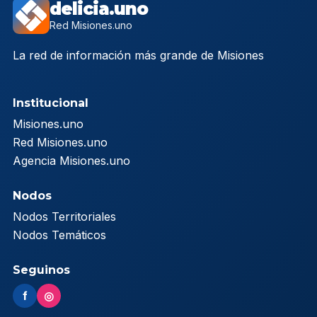
delicia.uno
Red Misiones.uno
La red de información más grande de Misiones
Institucional
Misiones.uno
Red Misiones.uno
Agencia Misiones.uno
Nodos
Nodos Territoriales
Nodos Temáticos
Seguinos
f
◎