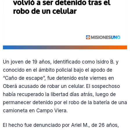
Un joven de 19 años, identificado como Isidro B. y
conocido en el ámbito policial bajo el apodo de
“Caño de escape”, fue detenido este viernes en
Oberá acusado de robar un celular. El sospechoso
había recuperado la libertad días atrás, luego de
permanecer detenido por el robo de la batería de una
camioneta en Campo Viera.
El hecho fue denunciado por Ariel M., de 26 años,