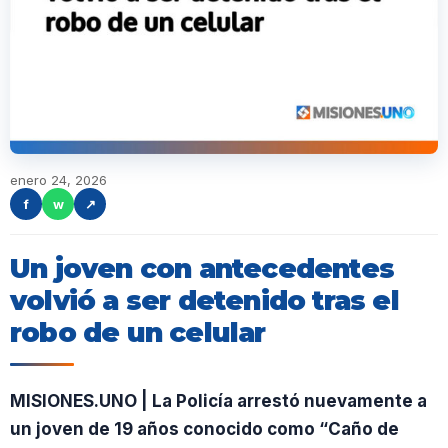
enero 24, 2026
f
w
↗
Un joven con antecedentes
volvió a ser detenido tras el
robo de un celular
MISIONES.UNO | La Policía arrestó nuevamente a
un joven de 19 años conocido como “Caño de