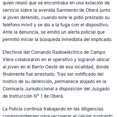
quien relató que se encontraba en una estación de
servicio sobre la avenida Sarmiento de Oberá junto
al joven detenido, cuando este le pidió prestado su
teléfono móvil y se dio a la fuga con el dispositivo.
Ante la denuncia, se emitió un alerta policial que
permitió iniciar la búsqueda inmediata del implicado.
Efectivos del Comando Radioeléctrico de Campo
Viera colaboraron en el operativo y lograron ubicar
al joven en el Barrio Oeste de esa localidad, donde
finalmente fue arrestado. Tras ser notificado del
motivo de su detención, permanece alojado en la
Comisaría Jurisdiccional a disposición del Juzgado
de Instrucción N° 1 de Oberá.
La Policía continúa trabajando en las diligencias
correspondientes para recuperar el celular sustraído